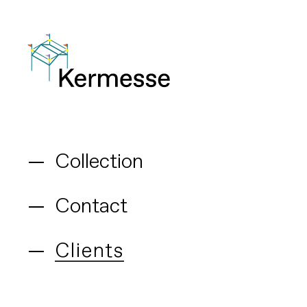
Collection
Contact
Clients