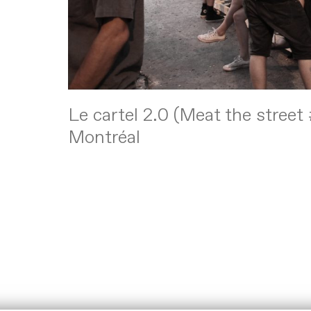
Le cartel 2.0 (Meat the stree
Montréal