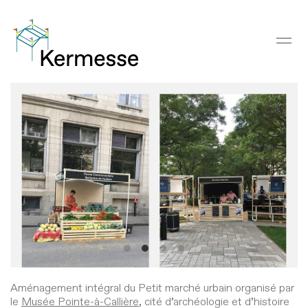
Aménagement intégral du Petit marché urbain organisé par
le
Musée Pointe-à-Callière
, cité d’archéologie et d’histoire